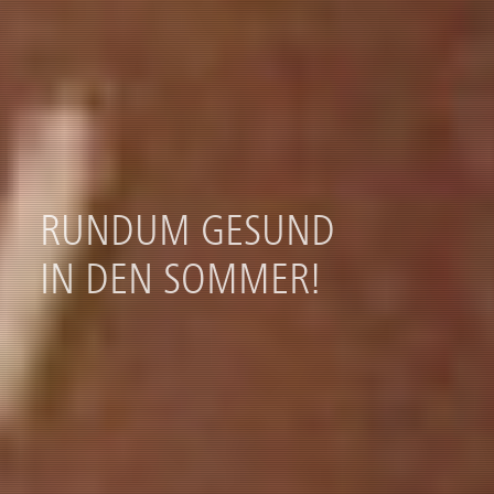
RUNDUM GESUND
IN DEN SOMMER!